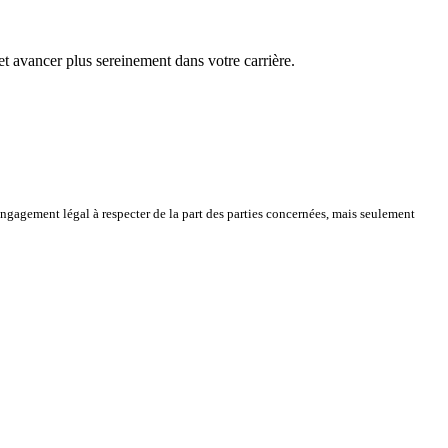
 avancer plus sereinement dans votre carrière.
engagement légal à respecter de la part des parties concernées, mais seulement