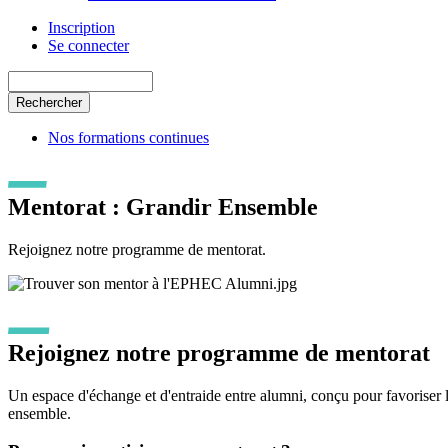
Inscription
Se connecter
Rechercher
Nos formations continues
Mentorat : Grandir Ensemble
Rejoignez notre programme de mentorat.
Rejoignez notre programme de mentorat
Un espace d'échange et d'entraide entre alumni, conçu pour favoriser 
ensemble.