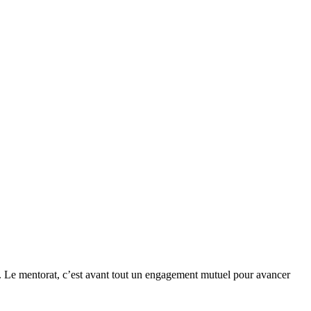
s. Le mentorat, c’est avant tout un engagement mutuel pour avancer