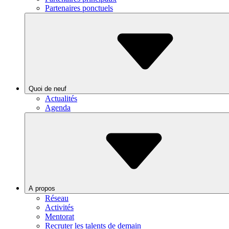
Partenaires ponctuels
Quoi de neuf
Actualités
Agenda
A propos
Réseau
Activités
Mentorat
Recruter les talents de demain