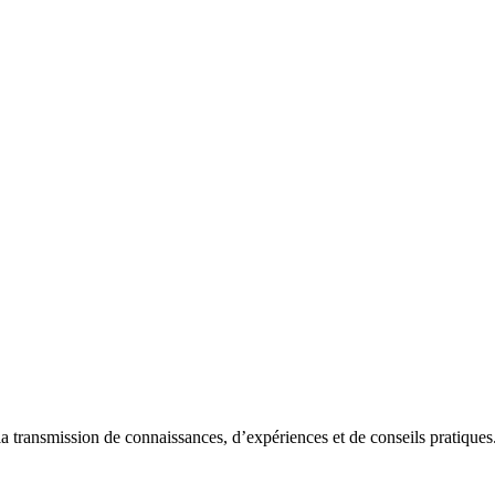
la transmission de connaissances, d’expériences et de conseils pratique